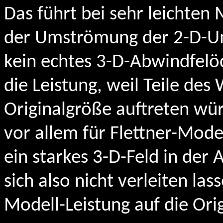
Das führt bei sehr leichten 
der Umströmung der 2-D-U
kein echtes 3-D-Abwindfelöd
die Leistung, weil Teile des
Originalgröße auftreten wür
vor allem für Flettner-Model
ein starkes 3-D-Feld in der
sich also nicht verleiten la
Modell-Leistung auf die Orig