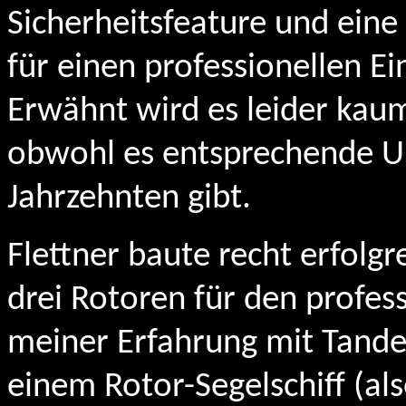
Sicherheitsfeature und eine
für einen professionellen Ei
Erwähnt wird es leider kaum
obwohl es entsprechende U
Jahrzehnten gibt.
Flettner baute recht erfolgr
drei Rotoren für den profes
meiner Erfahrung mit Tande
einem Rotor-Segelschiff (al