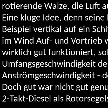
rotierende Walze, die Luft 
Eine kluge Idee, denn sein
Beispiel vertikal auf ein Sch
im Wind Auf- und Vortrieb w
wirklich gut funktioniert, s
Umfangsgeschwindigkeit des
Anströmgeschwindigkeit - d
Doch gut war nicht gut ge
2-Takt-Diesel als Rotorsegel