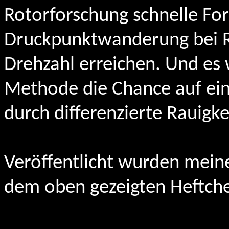
Rotorforschung schnelle For
Druckpunktwanderung bei Ra
Drehzahl erreichen. Und es 
Methode die Chance auf ein
durch differenzierte Rauigke
Veröffentlicht wurden mein
dem oben gezeigten Heftche