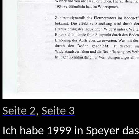
Seite 2
,
Seite 3
Ich habe 1999 in Speyer das