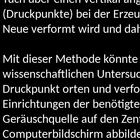
(Druckpunkte) bei der Erzeu
Neue verformt wird und dahe
Mit dieser Methode könnte 
wissenschaftlichen Untersu
Druckpunkt orten und verfol
Einrichtungen der benötigte
Geräuschquelle auf den Ze
Computerbildschirm abbilden