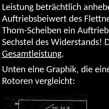
Leistung beträchtlich anhe
Auftriebsbeiwert des Flettn
Thom-Scheiben ein Auftrieb
Sechstel des Widerstands! D
Gesamtleistung
.
Unten eine Graphik, die ein
Rotoren vergleicht: