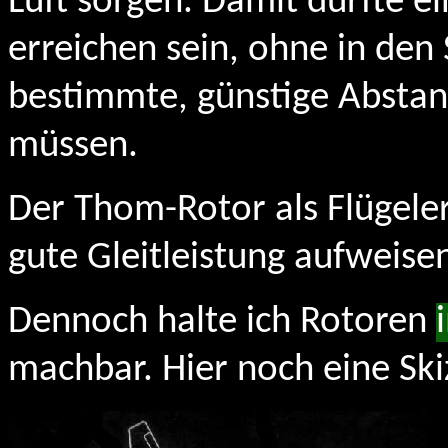
Luft sorgen. Damit dürfte 
erreichen sein, ohne in den
bestimmte, günstige Abstan
müssen.
Der Thom-Rotor als Flügeler
gute Gleitleistung aufweisen 
Dennoch halte ich Rotoren
machbar. Hier noch eine Ski