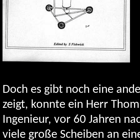
Doch es gibt noch eine and
zeigt, konnte ein Herr Thom
Ingenieur, vor 60 Jahren nac
viele große Scheiben an ein