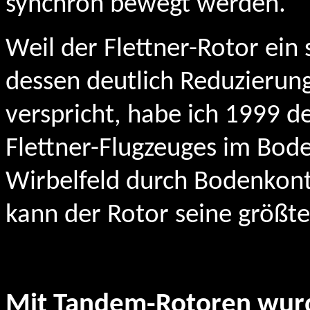
synchron bewegt werden.
Weil der Flettner-Rotor ein
dessen deutlich Reduzierun
verspricht, habe ich 1999 d
Flettner-Flugzeuges im Bode
Wirbelfeld durch Bodenkont
kann der Rotor seine größte
Mit Tandem-Rotoren wurd