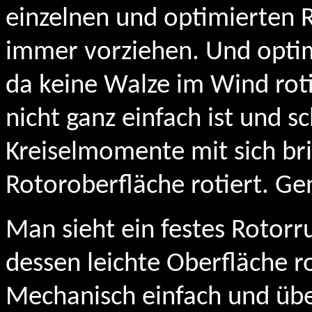
einzelnen und optimierten
immer vorziehen. Und optim
da keine Walze im Wind rot
nicht ganz einfach ist und 
Kreiselmomente mit sich bri
Rotoroberfläche rotiert. Ge
Man sieht ein festes Rotorru
dessen leichte Oberfläche ro
Mechanisch einfach und über