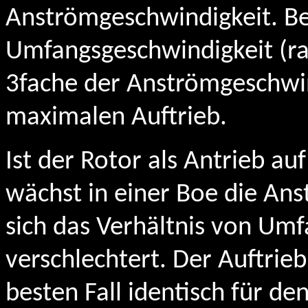
Anströmgeschwindigkeit. Be
Umfangsgeschwindigkeit (ra
3fache der Anströmgeschwin
maximalen Auftrieb.
Ist der Rotor als Antrieb au
wächst in einer Boe die An
sich das Verhältnis von Um
verschlechtert. Der Auftrieb
besten Fall identisch für den