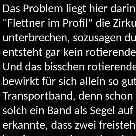
Das Problem liegt hier dari
"Flettner im Profil" die Zi
unterbrechen, sozusagen du
entsteht gar kein rotierende
Und das bisschen rotierende
bewirkt für sich allein so gu
Transportband, denn schon F
solch ein Band als Segel auf 
erkannte, dass zwei freiste