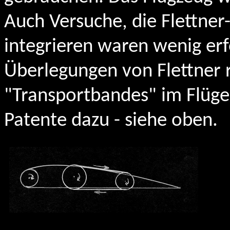
Auch Versuche, die Flettner-
integrieren waren wenig erf
Überlegungen von Flettner 
"Transportbandes" im Flügel 
Patente dazu - siehe oben.