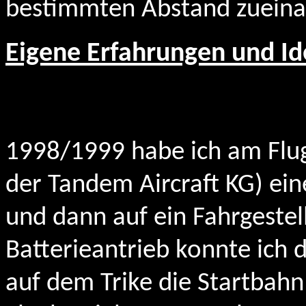
bestimmten Abstand zueina
Eigene Erfahrungen und I
1998/1999 habe ich am Flug
der Tandem Aircraft KG) ei
und dann auf ein Fahrgestell,
Batterieantrieb konnte ich
auf dem Trike die Startbahn