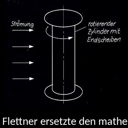
Flettner ersetzte den mathe