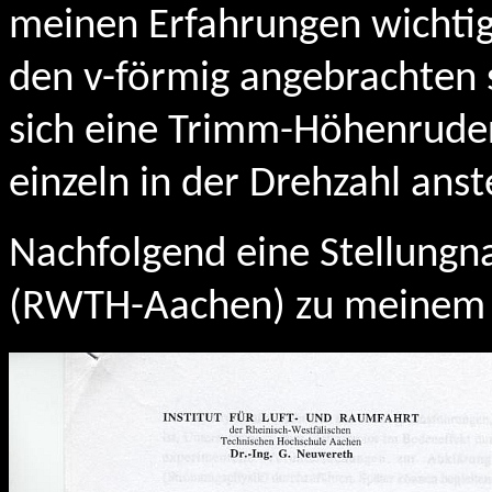
meinen Erfahrungen wichtig
den v-förmig angebrachten s
sich eine Trimm-Höhenruder
einzeln in der Drehzahl ans
Nachfolgend eine Stellungn
(RWTH-Aachen) zu meinem 