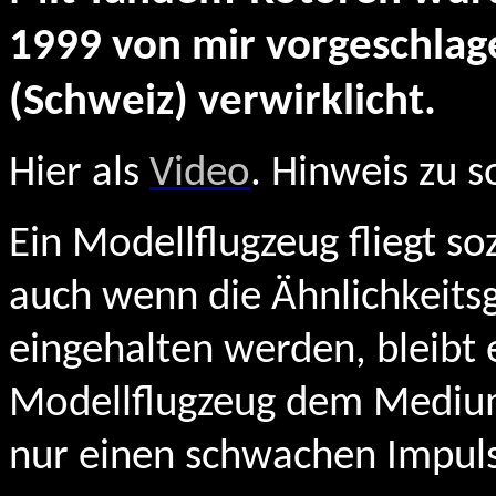
1999 von mir vorgeschlag
(Schweiz) verwirklicht.
Hier als
Video
. Hinweis zu 
Ein Modellflugzeug fliegt so
auch wenn die Ähnlichkeitsg
eingehalten werden, bleibt 
Modellflugzeug dem Medium
nur einen schwachen Impuls