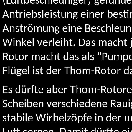
(Luftbeschleuniger) gefunde
Antriebsleistung einer bes
Anströmung eine Beschleun
Winkel verleiht. Das macht 
Rotor macht das als "Pumpe"
Flügel ist der Thom-Rotor d
Es dürfte aber Thom-Rotoren
Scheiben verschiedene Raui
stabile Wirbelzöpfe in der