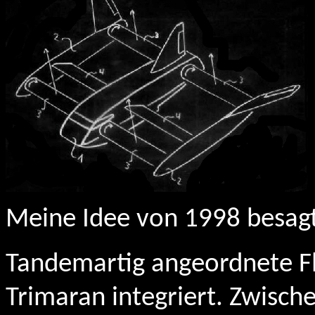
Meine Idee von 1998 besagt
Tandemartig angeordnete Fle
Trimaran integriert. Zwisch