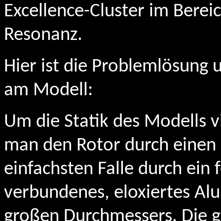
Excellence-Cluster im Berei
Resonanz.
Hier ist die Problemlösung
am Modell:
Um die Statik des Modells vi
man den Rotor durch einen "
einfachsten Falle durch ein
verbundenes, eloxiertes A
großen Durchmessers. Die 