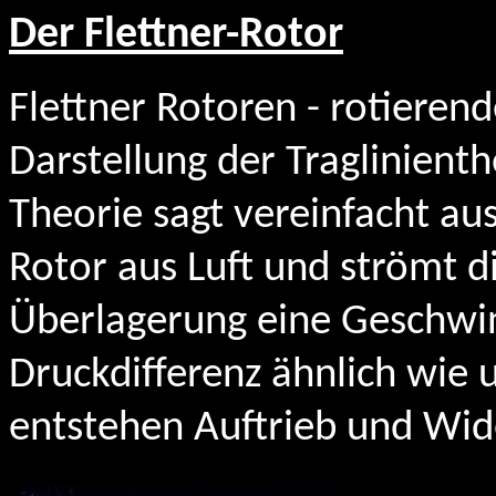
Der Flettner-Rotor
Flettner Rotoren - rotierend
Darstellung der Traglinienth
Theorie sagt vereinfacht au
Rotor aus Luft und strömt di
Überlagerung eine Geschwin
Druckdifferenz ähnlich wie u
entstehen Auftrieb und Wid