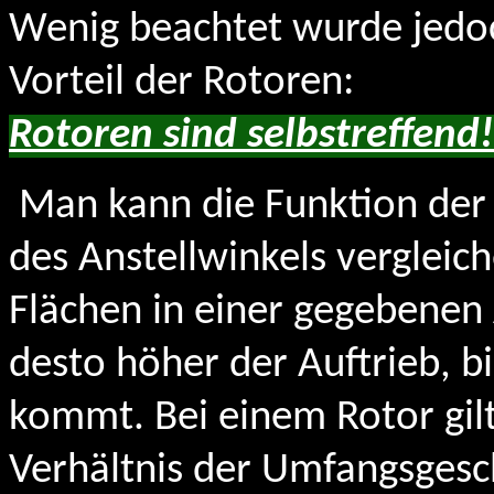
Wenig beachtet wurde jedoc
Vorteil der Rotoren:
Rotoren sind selbstreffend!
Man kann die Funktion der 
des Anstellwinkels vergleic
Flächen in einer gegebenen
desto höher der Auftrieb, b
kommt. Bei einem Rotor gil
Verhältnis der Umfangsgesc